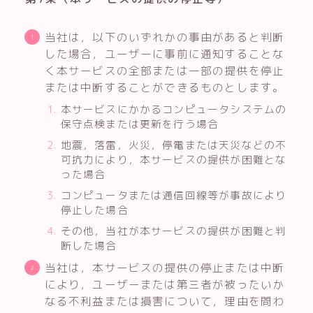
当社は，以下のいずれかの事由があると判断
した場合，ユーザーに事前に通知することな
く本サービスの全部または一部の提供を停止
または中断することができるものとします。
本サービスにかかるコンピュータシステムの
保守点検または更新を行う場合
地震，落雷，火災，停電または天災などの不
可抗力により，本サービスの提供が困難とな
った場合
コンピュータまたは通信回線等が事故により
停止した場合
その他，当社が本サービスの提供が困難と判
断した場合
当社は，本サービスの提供の停止または中断
により，ユーザーまたは第三者が被ったいか
なる不利益または損害について，理由を問わ