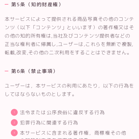
第5条（知的財産権）
本サービスによって提供される商品写真その他のコンテ
ンツ（以下「コンテンツ」といいます）の著作権又はそ
の他の知的所有権は,当社及びコンテンツ提供者などの
正当な権利者に帰属し,ユーザーは,これらを無断で複製,
転載,改変,その他の二次利用をすることはできません。
第6条（禁止事項）
ユーザーは，本サービスの利用にあたり，以下の行為を
してはならないものとします。
法令または公序良俗に違反する行為
犯罪行為に関連する行為
本サービスに含まれる著作権，商標権その他