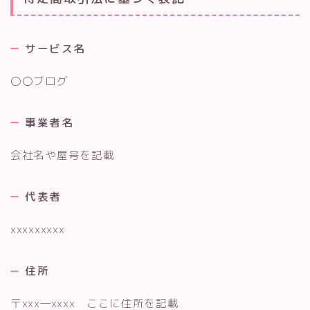
サービス名
〇〇ブログ
事業者名
会社名や屋号を記載
代表者
xxxxxxxxx
住所
〒xxx―xxxx ここに住所を記載