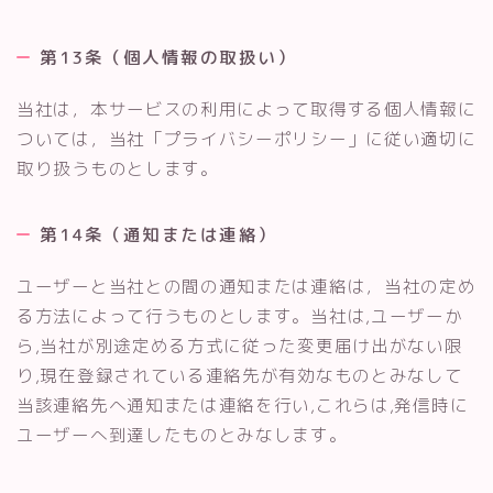
第13条（個人情報の取扱い）
当社は，本サービスの利用によって取得する個人情報に
ついては，当社「プライバシーポリシー」に従い適切に
取り扱うものとします。
第14条（通知または連絡）
ユーザーと当社との間の通知または連絡は，当社の定め
る方法によって行うものとします。当社は,ユーザーか
ら,当社が別途定める方式に従った変更届け出がない限
り,現在登録されている連絡先が有効なものとみなして
当該連絡先へ通知または連絡を行い,これらは,発信時に
ユーザーへ到達したものとみなします。