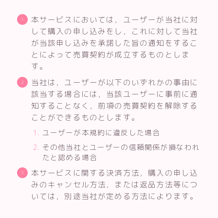
本サービスにおいては，ユーザーが当社に対
して購入の申し込みをし，これに対して当社
が当該申し込みを承諾した旨の通知をするこ
とによって売買契約が成立するものとしま
す。
当社は，ユーザーが以下のいずれかの事由に
該当する場合には，当該ユーザーに事前に通
知することなく，前項の売買契約を解除する
ことができるものとします。
ユーザーが本規約に違反した場合
その他当社とユーザーの信頼関係が損なわれ
たと認める場合
本サービスに関する決済方法，購入の申し込
みのキャンセル方法，または返品方法等につ
いては，別途当社が定める方法によります。