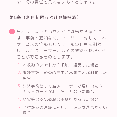
ず一切の責任を負わないものとします。
第8条（利用制限および登録抹消）
当社は，以下のいずれかに該当する場合に
は，事前の通知なく，ユーザーに対して，本
サービスの全部もしくは一部の利用を制限
し，またはユーザーとしての登録を抹消する
ことができるものとします。
本規約のいずれかの条項に違反した場合
登録事項に虚偽の事実があることが判明した
場合
決済手段として当該ユーザーが届け出たクレ
ジットカードが利用停止となった場合
料金等の支払債務の不履行があった場合
当社からの連絡に対し，一定期間返答がない
場合