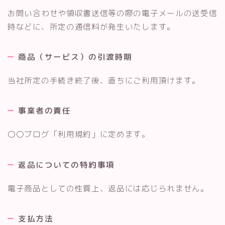
お問い合わせや領収書送信等の際の電子メールの送受信
時などに、所定の通信料が発生いたします。
商品（サービス）の引渡時期
当社所定の手続き終了後、直ちにご利用頂けます。
事業者の責任
〇〇ブログ「利用規約」に定めます。
返品についての特約事項
電子商品としての性質上、返品には応じられません。
支払方法