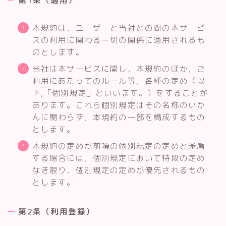
本規約は，ユーザーと当社との間の本サービ
スの利用に関わる一切の関係に適用されるも
のとします。
当社は本サービスに関し，本規約のほか，ご
利用にあたってのルール等，各種の定め（以
下,「個別規定」といいます。）をすることが
あります。これら個別規定はその名称のいか
んに関わらず，本規約の一部を構成するもの
とします。
本規約の定めが前項の個別規定の定めと矛盾
する場合には，個別規定において特段の定め
なき限り，個別規定の定めが優先されるもの
とします。
第2条（利用登録）