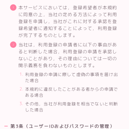
本サービスにおいては，登録希望者が本規約
に同意の上，当社の定める方法によって利用
登録を申請し，当社がこれに対する承認を登
録希望者に通知することによって，利用登録
が完了するものとします。
当社は，利用登録の申請者に以下の事由があ
ると判断した場合，利用登録の申請を承認し
ないことがあり，その理由については一切の
開示義務を負わないものとします。
利用登録の申請に際して虚偽の事項を届け出
た場合
本規約に違反したことがある者からの申請で
ある場合
その他，当社が利用登録を相当でないと判断
した場合
第3条（ユーザーIDおよびパスワードの管理）