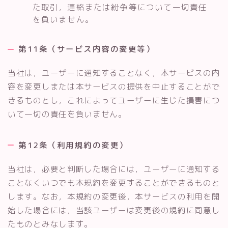
た取引，連絡または紛争等について一切責任
を負いません。
第11条（サービス内容の変更等）
当社は，ユーザーに通知することなく，本サービスの内
容を変更しまたは本サービスの提供を中止することがで
きるものとし，これによってユーザーに生じた損害につ
いて一切の責任を負いません。
第12条（利用規約の変更）
当社は，必要と判断した場合には，ユーザーに通知する
ことなくいつでも本規約を変更することができるものと
します。なお，本規約の変更後，本サービスの利用を開
始した場合には，当該ユーザーは変更後の規約に同意し
たものとみなします。