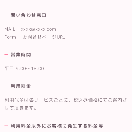
問い合わせ窓口
MAIL：xxxx@xxxx.com
Form ：お問合せページURL
営業時間
平日 9:00～18:00
利用料金
利用代金は各サービスごとに、税込み価格にてご案内さ
せて頂きます。
利用料金以外にお客様に発生する料金等