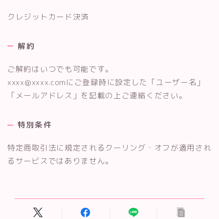
クレジットカード決済
解約
ご解約はいつでも可能です。
xxxx@xxxx.comにご登録時に設定した「ユーザー名」
「メールアドレス」を記載の上ご連絡ください。
特別条件
特定商取引法に規定されるクーリング・オフが適用され
るサービスではありません。