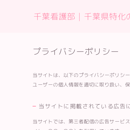
千葉看護部｜千葉県特化
プライバシーポリシー
当サイトは、以下のプライバシーポリシ
ユーザーの個人情報を適切に取り扱い、
当サイトに掲載されている広告
当サイトでは、第三者配信の広告サービス（Go