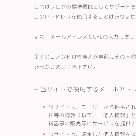
これはブログの標準機能としてサポート
このIPアドレスを使用することはありま
また、メールアドレスとURLの入力に関
全てのコメントは管理人が事前にその内
あらかじめご了承下さい。
当サイトで使用するメールアド
当サイトは、ユーザーから提供さ
ド等の情報（以下、「個人情報」
料記事の販売等のサービスを提供
当サイトは、収集した個人情報を以下