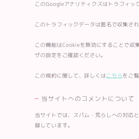
このGoogleアナリティクスはトラフィッ
このトラフィックデータは匿名で収集さ
この機能はCookieを無効にすることで
ザの設定をご確認ください。
この規約に関して、詳しくは
こちら
をご
当サイトへのコメントについて
当サイトでは、スパム・荒らしへの対応と
録しています。