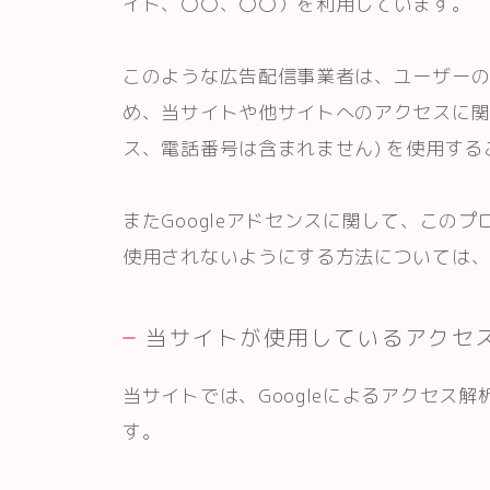
イト、〇〇、〇〇）を利用しています。
このような広告配信事業者は、ユーザー
め、当サイトや他サイトへのアクセスに関する
ス、電話番号は含まれません) を使用す
またGoogleアドセンスに関して、この
使用されないようにする方法については
当サイトが使用しているアクセ
当サイトでは、Googleによるアクセス解
す。