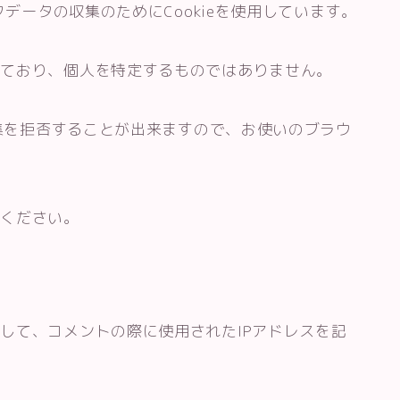
クデータの収集のためにCookieを使用しています。
れており、個人を特定するものではありません。
収集を拒否することが出来ますので、お使いのブラウ
覧ください。
して、コメントの際に使用されたIPアドレスを記