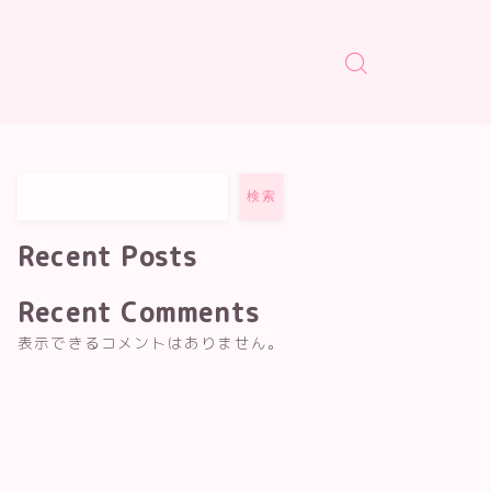
検索
Recent Posts
Recent Comments
表示できるコメントはありません。