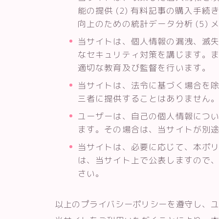
能の提供 (2) 有料記事の購入手続き
向上のための統計データ分析 (5)
当サイトは、個人情報の漏洩、滅
なセキュリティ対策を講じます。
適切な教育及び監督を行います。
当サイトは、法令に基づく場合を
三者に提供することはありません
ユーザーは、自己の個人情報につ
ます。その場合は、当サイトが別
当サイトは、必要に応じて、本ポ
は、当サイト上で公表しますので
さい。
以上のプライバシーポリシーを遵守し、