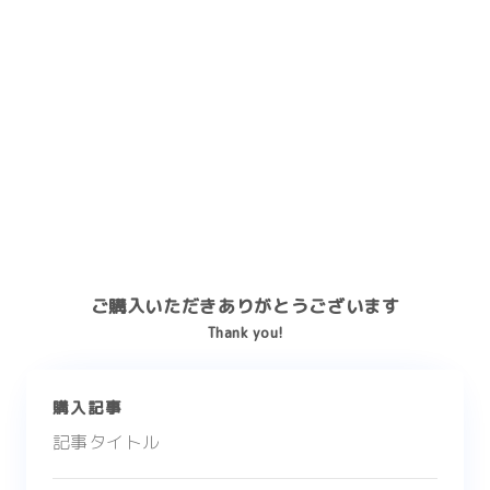
ご購入いただきありがとうございます
Thank you!
購入記事
記事タイトル