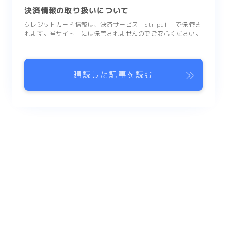
決済情報の取り扱いについて
クレジットカード情報は、決済サービス「Stripe」上で保管さ
れます。当サイト上には保管されませんのでご安心ください。
購読した記事を読む