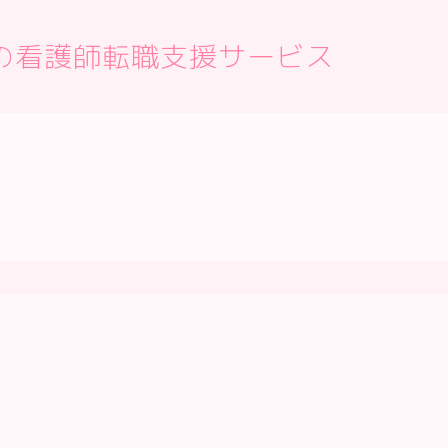
の看護師転職支援サービス