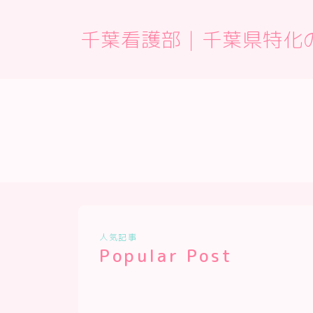
千葉看護部｜千葉県特化
人気記事
Popular Post