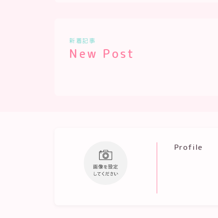
新着記事
New Post
Profile