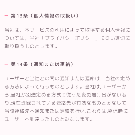
第13条（個人情報の取扱い）
当社は，本サービスの利用によって取得する個人情報に
ついては，当社「プライバシーポリシー」に従い適切に
取り扱うものとします。
第14条（通知または連絡）
ユーザーと当社との間の通知または連絡は，当社の定め
る方法によって行うものとします。当社は,ユーザーか
ら,当社が別途定める方式に従った変更届け出がない限
り,現在登録されている連絡先が有効なものとみなして
当該連絡先へ通知または連絡を行い,これらは,発信時に
ユーザーへ到達したものとみなします。