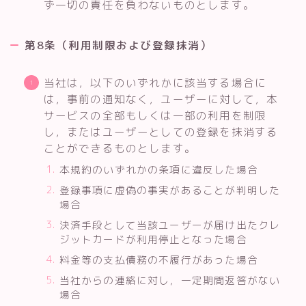
ず一切の責任を負わないものとします。
第8条（利用制限および登録抹消）
当社は，以下のいずれかに該当する場合に
は，事前の通知なく，ユーザーに対して，本
サービスの全部もしくは一部の利用を制限
し，またはユーザーとしての登録を抹消する
ことができるものとします。
本規約のいずれかの条項に違反した場合
登録事項に虚偽の事実があることが判明した
場合
決済手段として当該ユーザーが届け出たクレ
ジットカードが利用停止となった場合
料金等の支払債務の不履行があった場合
当社からの連絡に対し，一定期間返答がない
場合