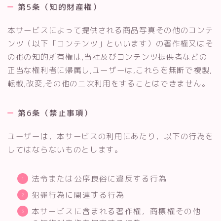
第5条（知的財産権）
本サービスによって提供される商品写真その他のコンテ
ンツ（以下「コンテンツ」といいます）の著作権又はそ
の他の知的所有権は,当社及びコンテンツ提供者などの
正当な権利者に帰属し,ユーザーは,これらを無断で複製,
転載,改変,その他の二次利用をすることはできません。
第6条（禁止事項）
ユーザーは，本サービスの利用にあたり，以下の行為を
してはならないものとします。
法令または公序良俗に違反する行為
犯罪行為に関連する行為
本サービスに含まれる著作権，商標権その他