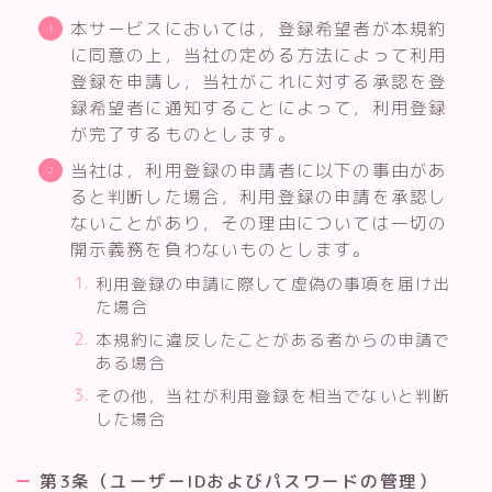
本サービスにおいては，登録希望者が本規約
に同意の上，当社の定める方法によって利用
登録を申請し，当社がこれに対する承認を登
録希望者に通知することによって，利用登録
が完了するものとします。
当社は，利用登録の申請者に以下の事由があ
ると判断した場合，利用登録の申請を承認し
ないことがあり，その理由については一切の
開示義務を負わないものとします。
利用登録の申請に際して虚偽の事項を届け出
た場合
本規約に違反したことがある者からの申請で
ある場合
その他，当社が利用登録を相当でないと判断
した場合
第3条（ユーザーIDおよびパスワードの管理）