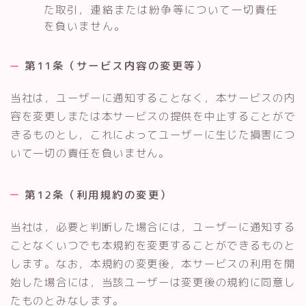
た取引，連絡または紛争等について一切責任
を負いません。
第11条（サービス内容の変更等）
当社は，ユーザーに通知することなく，本サービスの内
容を変更しまたは本サービスの提供を中止することがで
きるものとし，これによってユーザーに生じた損害につ
いて一切の責任を負いません。
第12条（利用規約の変更）
当社は，必要と判断した場合には，ユーザーに通知する
ことなくいつでも本規約を変更することができるものと
します。なお，本規約の変更後，本サービスの利用を開
始した場合には，当該ユーザーは変更後の規約に同意し
たものとみなします。