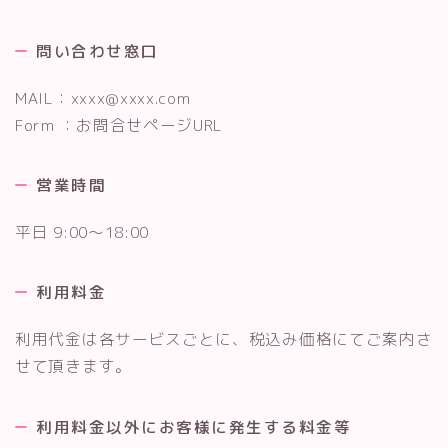
問い合わせ窓口
MAIL：xxxx@xxxx.com
Form ：お問合せページURL
営業時間
平日 9:00～18:00
利用料金
利用代金は各サービスごとに、税込み価格にてご案内さ
せて頂きます。
利用料金以外にお客様に発生する料金等