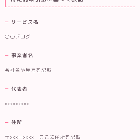
サービス名
〇〇ブログ
事業者名
会社名や屋号を記載
代表者
xxxxxxxxx
住所
〒xxx―xxxx ここに住所を記載