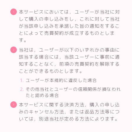
本サービスにおいては，ユーザーが当社に対
して購入の申し込みをし，これに対して当社
が当該申し込みを承諾した旨の通知をするこ
とによって売買契約が成立するものとしま
す。
当社は，ユーザーが以下のいずれかの事由に
該当する場合には，当該ユーザーに事前に通
知することなく，前項の売買契約を解除する
ことができるものとします。
ユーザーが本規約に違反した場合
その他当社とユーザーの信頼関係が損なわれ
たと認める場合
本サービスに関する決済方法，購入の申し込
みのキャンセル方法，または返品方法等につ
いては，別途当社が定める方法によります。