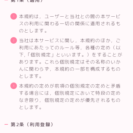
本規約は，ユーザーと当社との間の本サービ
スの利用に関わる一切の関係に適用されるも
のとします。
当社は本サービスに関し，本規約のほか，ご
利用にあたってのルール等，各種の定め（以
下,「個別規定」といいます。）をすることが
あります。これら個別規定はその名称のいか
んに関わらず，本規約の一部を構成するもの
とします。
本規約の定めが前項の個別規定の定めと矛盾
する場合には，個別規定において特段の定め
なき限り，個別規定の定めが優先されるもの
とします。
第2条（利用登録）