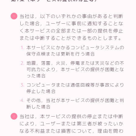
当社は，以下のいずれかの事由があると判断
した場合，ユーザーに事前に通知することな
く本サービスの全部または一部の提供を停止
または中断することができるものとします。
本サービスにかかるコンピュータシステムの
保守点検または更新を行う場合
地震，落雷，火災，停電または天災などの不
可抗力により，本サービスの提供が困難とな
った場合
コンピュータまたは通信回線等が事故により
停止した場合
その他，当社が本サービスの提供が困難と判
断した場合
当社は，本サービスの提供の停止または中断
により，ユーザーまたは第三者が被ったいか
なる不利益または損害について，理由を問わ