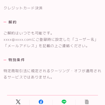
クレジットカード決済
解約
ご解約はいつでも可能です。
xxxx@xxxx.comにご登録時に設定した「ユーザー名」
「メールアドレス」を記載の上ご連絡ください。
特別条件
特定商取引法に規定されるクーリング・オフが適用され
るサービスではありません。