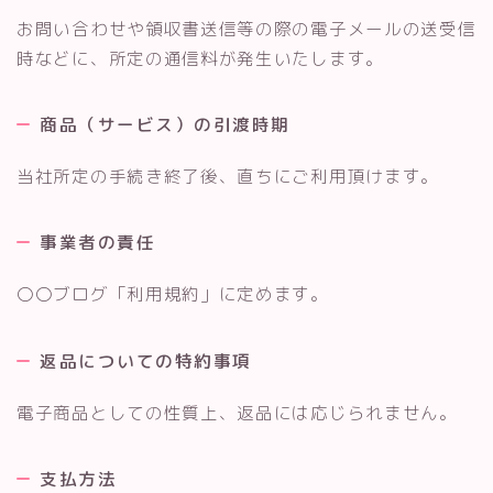
お問い合わせや領収書送信等の際の電子メールの送受信
時などに、所定の通信料が発生いたします。
商品（サービス）の引渡時期
当社所定の手続き終了後、直ちにご利用頂けます。
事業者の責任
〇〇ブログ「利用規約」に定めます。
返品についての特約事項
電子商品としての性質上、返品には応じられません。
支払方法